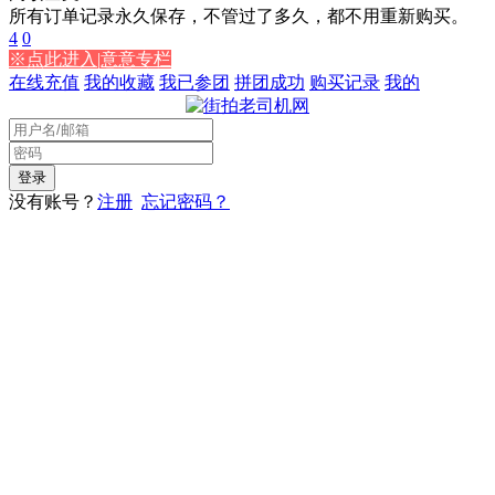
所有订单记录永久保存，不管过了多久，都不用重新购买。
4
0
※点此进入|意意专栏
在线充值
我的收藏
我已参团
拼团成功
购买记录
我的
没有账号？
注册
忘记密码？