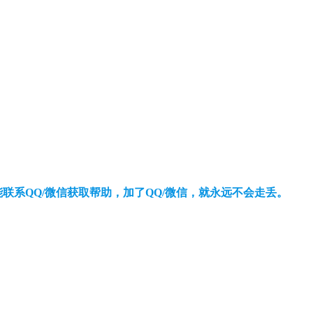
还能联系QQ/微信获取帮助，加了QQ/微信，就永远不会走丢。