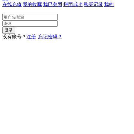
在线充值
我的收藏
我已参团
拼团成功
购买记录
我的
没有账号？
注册
忘记密码？