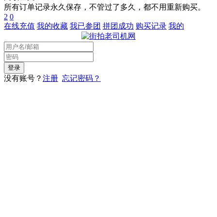
所有订单记录永久保存，不管过了多久，都不用重新购买。
2
0
在线充值
我的收藏
我已参团
拼团成功
购买记录
我的
没有账号？
注册
忘记密码？