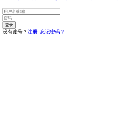
没有账号？
注册
忘记密码？