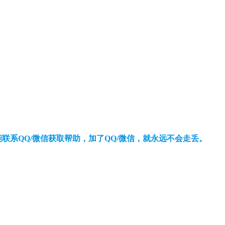
还能联系QQ/微信获取帮助，加了QQ/微信，就永远不会走丢。