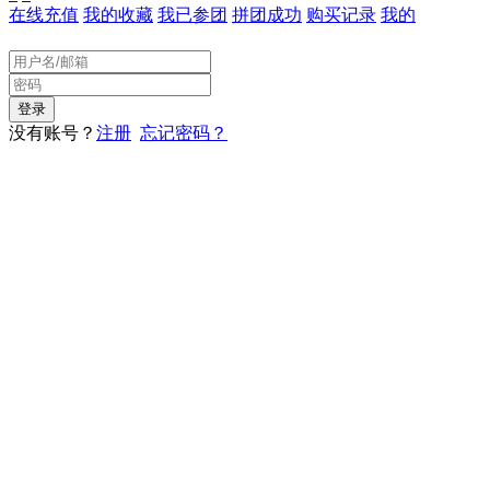
在线充值
我的收藏
我已参团
拼团成功
购买记录
我的
没有账号？
注册
忘记密码？