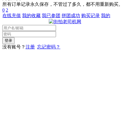
所有订单记录永久保存，不管过了多久，都不用重新购买。
0
2
在线充值
我的收藏
我已参团
拼团成功
购买记录
我的
没有账号？
注册
忘记密码？