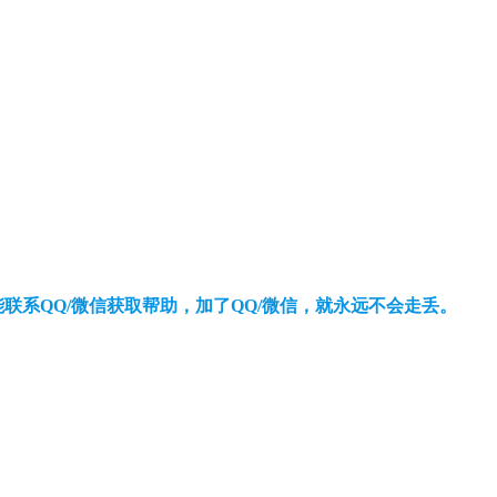
还能联系QQ/微信获取帮助，加了QQ/微信，就永远不会走丢。