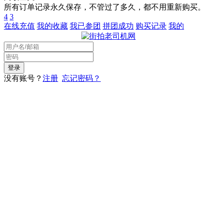
所有订单记录永久保存，不管过了多久，都不用重新购买。
4
3
在线充值
我的收藏
我已参团
拼团成功
购买记录
我的
没有账号？
注册
忘记密码？