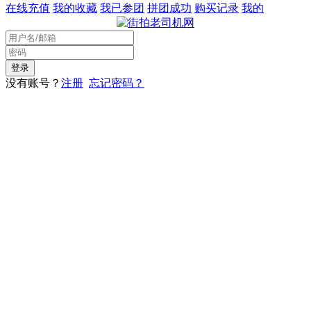
在线充值
我的收藏
我已参团
拼团成功
购买记录
我的
没有账号？
注册
忘记密码？