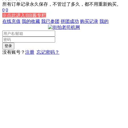
所有订单记录永久保存，不管过了多久，都不用重新购买。
0
0
※点此进入|BB酱专栏
在线充值
我的收藏
我已参团
拼团成功
购买记录
我的
没有账号？
注册
忘记密码？