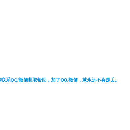
还能联系QQ/微信获取帮助，加了QQ/微信，就永远不会走丢。