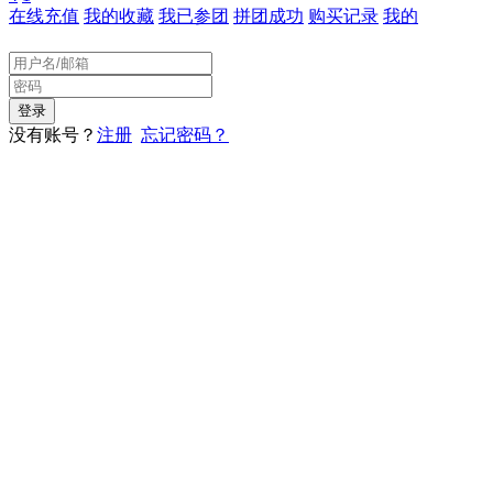
在线充值
我的收藏
我已参团
拼团成功
购买记录
我的
没有账号？
注册
忘记密码？