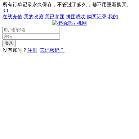
所有订单记录永久保存，不管过了多久，都不用重新购买。
3
1
在线充值
我的收藏
我已参团
拼团成功
购买记录
我的
没有账号？
注册
忘记密码？