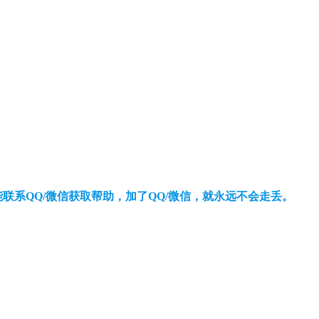
还能联系QQ/微信获取帮助，加了QQ/微信，就永远不会走丢。