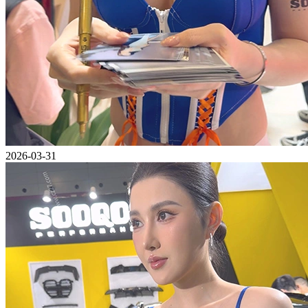
2026-03-31