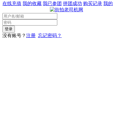
在线充值
我的收藏
我已参团
拼团成功
购买记录
我的
没有账号？
注册
忘记密码？