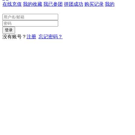
在线充值
我的收藏
我已参团
拼团成功
购买记录
我的
没有账号？
注册
忘记密码？