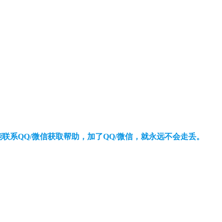
还能联系QQ/微信获取帮助，加了QQ/微信，就永远不会走丢。