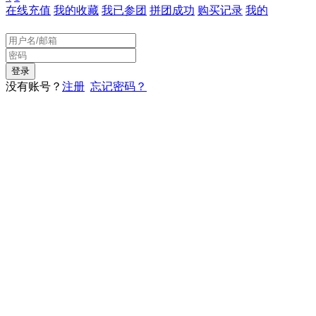
在线充值
我的收藏
我已参团
拼团成功
购买记录
我的
没有账号？
注册
忘记密码？