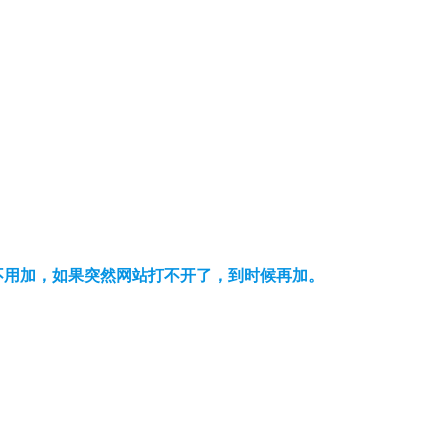
可以不用加，如果突然网站打不开了，到时候再加。