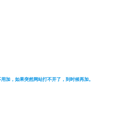
可以不用加，如果突然网站打不开了，到时候再加。