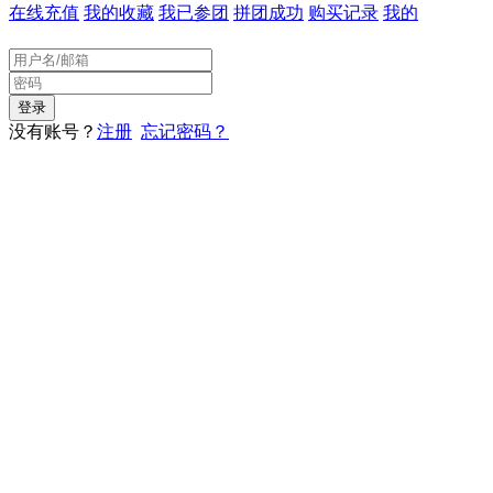
在线充值
我的收藏
我已参团
拼团成功
购买记录
我的
没有账号？
注册
忘记密码？