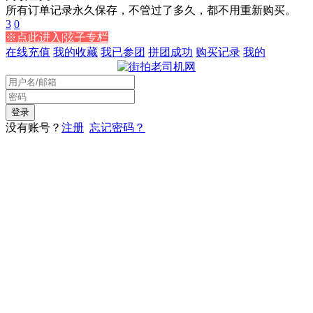
所有订单记录永久保存，不管过了多久，都不用重新购买。
3
0
※点此进入|弦子专栏
在线充值
我的收藏
我已参团
拼团成功
购买记录
我的
没有账号？
注册
忘记密码？