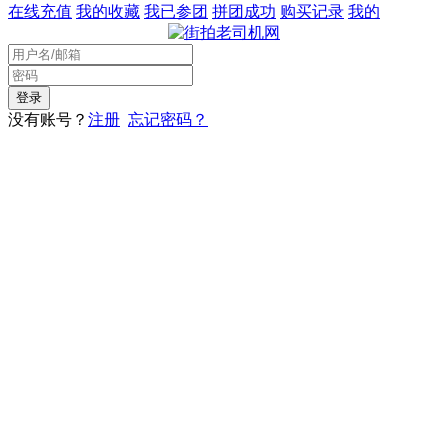
在线充值
我的收藏
我已参团
拼团成功
购买记录
我的
没有账号？
注册
忘记密码？