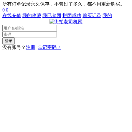
所有订单记录永久保存，不管过了多久，都不用重新购买。
0
0
在线充值
我的收藏
我已参团
拼团成功
购买记录
我的
没有账号？
注册
忘记密码？