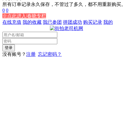
所有订单记录永久保存，不管过了多久，都不用重新购买。
0
0
※点此进入|春晓专栏
在线充值
我的收藏
我已参团
拼团成功
购买记录
我的
没有账号？
注册
忘记密码？