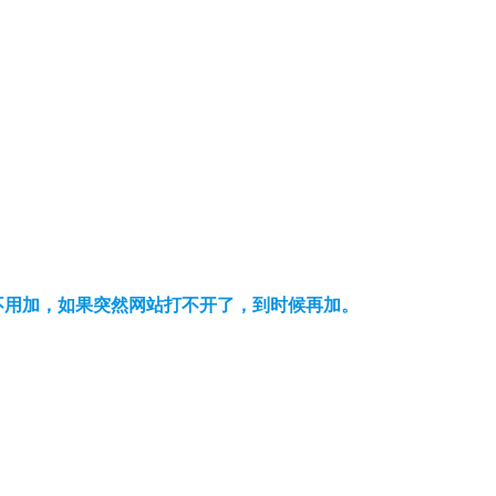
可以不用加，如果突然网站打不开了，到时候再加。