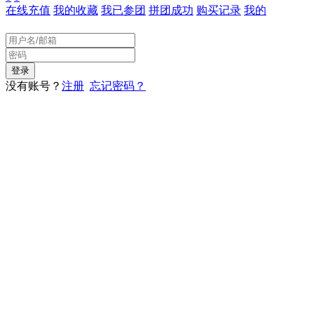
在线充值
我的收藏
我已参团
拼团成功
购买记录
我的
没有账号？
注册
忘记密码？