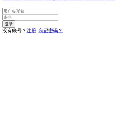
没有账号？
注册
忘记密码？