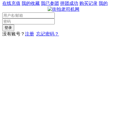
在线充值
我的收藏
我已参团
拼团成功
购买记录
我的
没有账号？
注册
忘记密码？