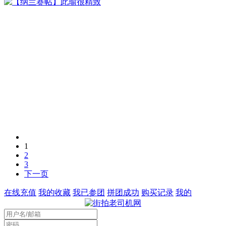
1
2
3
下一页
在线充值
我的收藏
我已参团
拼团成功
购买记录
我的