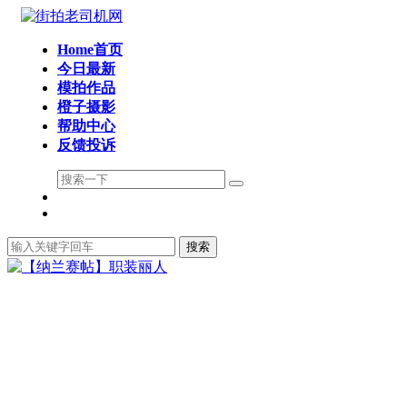
Home首页
今日最新
模拍作品
橙子摄影
帮助中心
反馈投诉
搜索