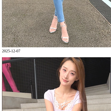
2025-12-07