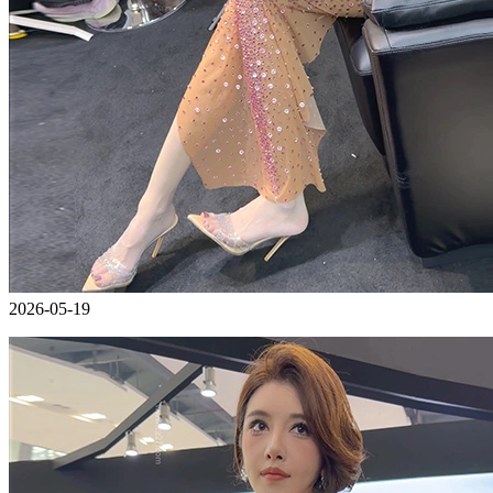
2026-05-19