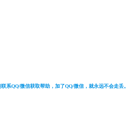
还能联系QQ/微信获取帮助，加了QQ/微信，就永远不会走丢。