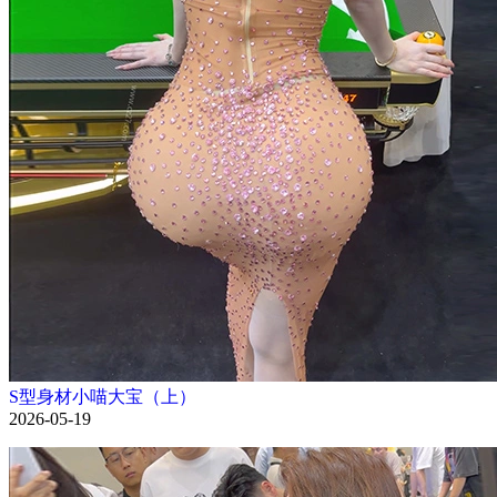
S型身材小喵大宝（上）
2026-05-19